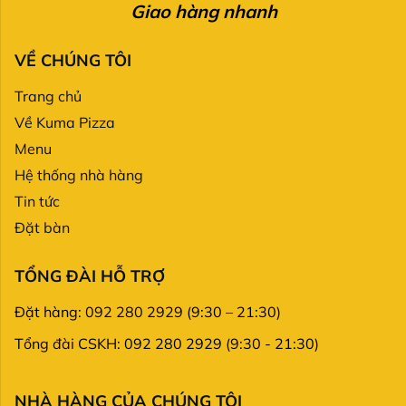
Giao hàng nhanh
VỀ CHÚNG TÔI
Trang chủ
Về Kuma Pizza
Menu
Hệ thống nhà hàng
Tin tức
Đặt bàn
TỔNG ĐÀI HỖ TRỢ
Đặt hàng: 092 280 2929 (9:30 – 21:30)
Tổng đài CSKH: 092 280 2929 (9:30 - 21:30)
NHÀ HÀNG CỦA CHÚNG TÔI