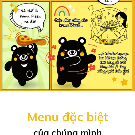
Menu đặc biệt
của chúng mình